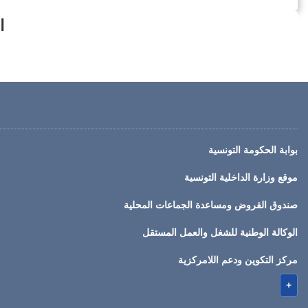
ا
بوابة الحكومة التونسية
موقع وزارة الداخلية التونسية
صندوق القروض ومساعدة الجماعات المحلية
الوكالة الوطنية للشغل والعمل المستقل
مركز التكوين ودعم اللامركزية
+