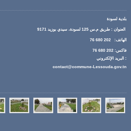
بلدية لسودة
العنوان : طريق م.س 125 لسودة، سيدي بوزيد 9171
الهاتف: 202 680 76
فاكس: 202 680 76
: البريد الإلكتروني
contact@commune-Lessouda.gov.tn