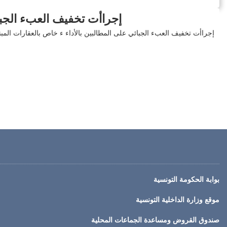
إجراأت تخفيف العبء الجبائ
إجراأت تخفيف العبء الجبائي على المطالبين بالأداء ء خاص بالعقارات المبني
بوابة الحكومة التونسية
موقع وزارة الداخلية التونسية
صندوق القروض ومساعدة الجماعات المحلية