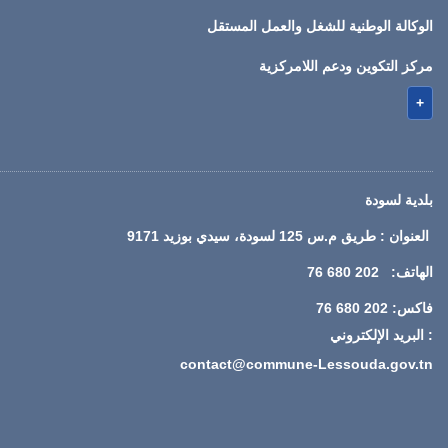
الوكالة الوطنية للشغل والعمل المستقل
مركز التكوين ودعم اللامركزية
+
بلدية لسودة
العنوان : طريق م.س 125 لسودة، سيدي بوزيد 9171
الهاتف: 202 680 76
فاكس: 202 680 76
: البريد الإلكتروني
contact@commune-Lessouda.gov.tn