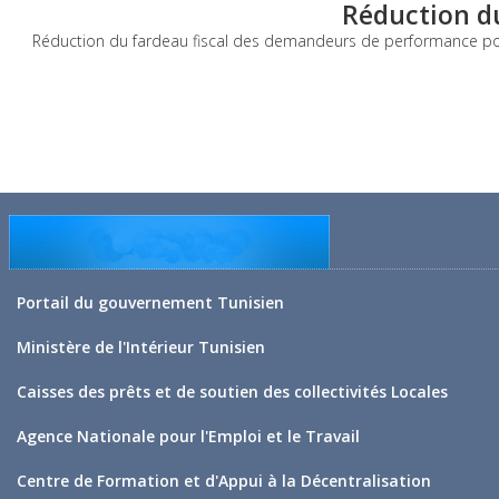
Réduction du
Réduction du fardeau fiscal des demandeurs de performance pour
Portail du gouvernement Tunisien
Ministère de l'Intérieur Tunisien
Caisses des prêts et de soutien des collectivités Locales
Agence Nationale pour l'Emploi et le Travail
Centre de Formation et d'Appui à la Décentralisation