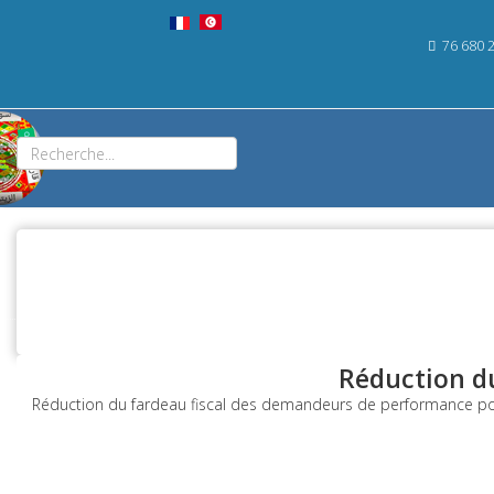
76 680 
Réduction du
Réduction du fardeau fiscal des demandeurs de performance pour