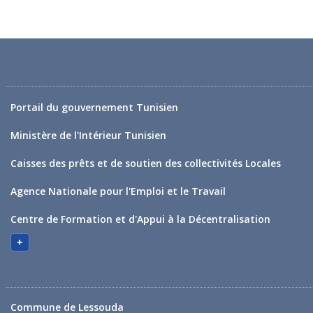
Portail du gouvernement Tunisien
Ministère de l'Intérieur Tunisien
Caisses des prêts et de soutien des collectivités Locales
Agence Nationale pour l'Emploi et le Travail
Centre de Formation et d'Appui à la Décentralisation
+
Commune de Lessouda