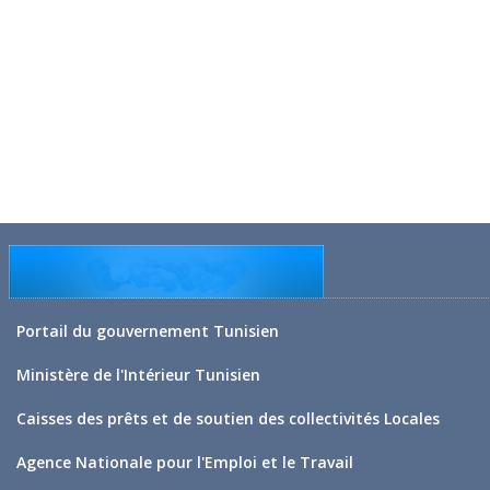
Portail du gouvernement Tunisien
Ministère de l'Intérieur Tunisien
Caisses des prêts et de soutien des collectivités Locales
Agence Nationale pour l'Emploi et le Travail