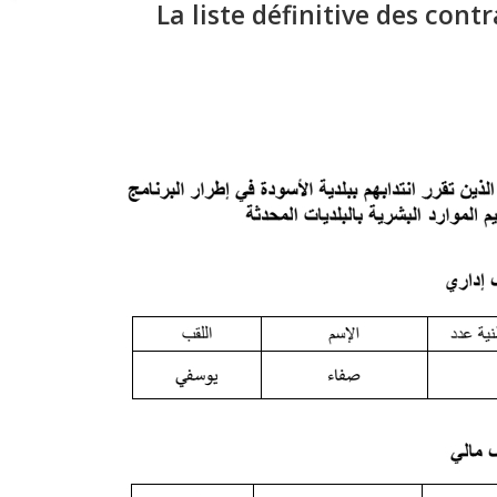
La liste définitive des con