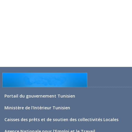
Portail du gouvernement Tunisien
Ministère de l'Intérieur Tunisien
Caisses des prêts et de soutien des collectivités Locales
Agence Nationale pour l'Emploi et le Travail