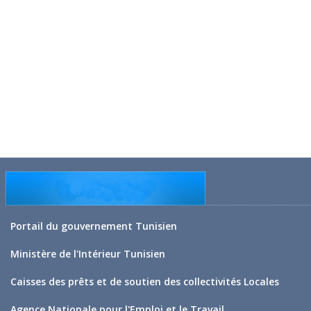
Portail du gouvernement Tunisien
Ministère de l'Intérieur Tunisien
Caisses des prêts et de soutien des collectivités Locales
Agence Nationale pour l'Emploi et le Travail