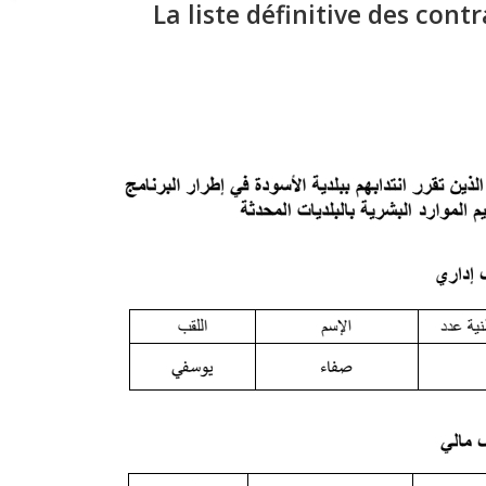
La liste définitive des con