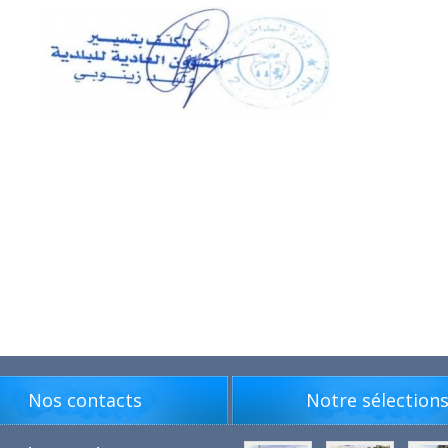
Nos contacts
Notre sélection