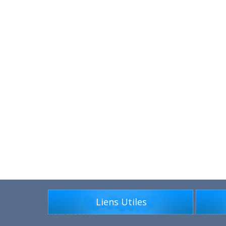
Liens Utiles