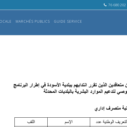
76 680 202
OCALE
MARCHÉS PUBLICS
GUIDE SERVICE