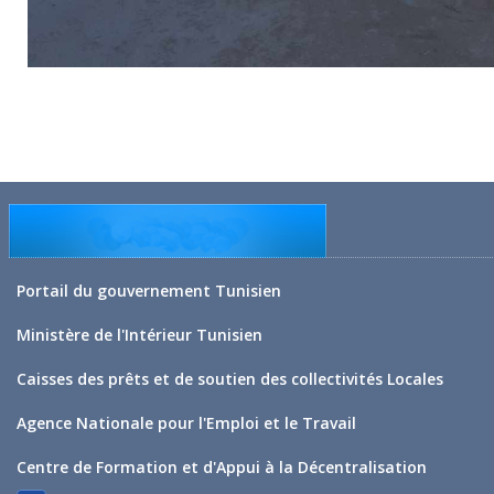
Portail du gouvernement Tunisien
Ministère de l'Intérieur Tunisien
Caisses des prêts et de soutien des collectivités Locales
Agence Nationale pour l'Emploi et le Travail
Centre de Formation et d'Appui à la Décentralisation