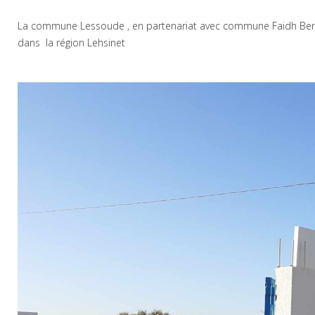
La commune Lessoude , en partenariat avec commune Faidh Benno
dans la région Lehsinet