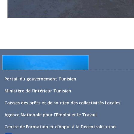
Portail du gouvernement Tunisien
Ministère de l'Intérieur Tunisien
Caisses des prêts et de soutien des collectivités Locales
Agence Nationale pour l'Emploi et le Travail
Centre de Formation et d'Appui à la Décentralisation