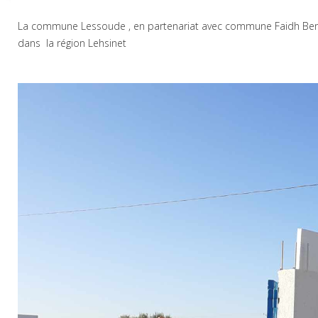
La commune Lessoude , en partenariat avec commune Faidh Benno
dans la région Lehsinet