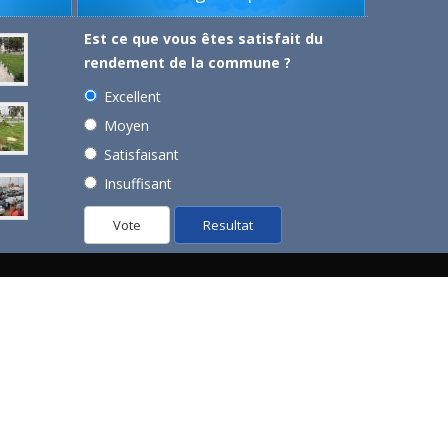
Est ce que vous êtes satisfait du
rendement de la commune ?
Excellent
Moyen
Satisfaisant
Insuffisant