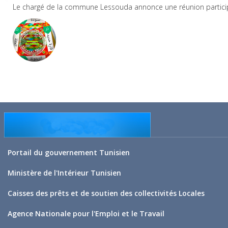
Le chargé de la commune Lessouda annonce une réunion participa
Portail du gouvernement Tunisien
Ministère de l'Intérieur Tunisien
Caisses des prêts et de soutien des collectivités Locales
Agence Nationale pour l'Emploi et le Travail