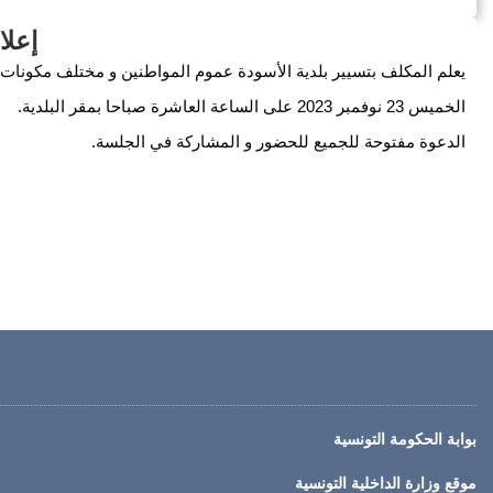
إعلان 
الخميس 23 نوفمبر 2023 على الساعة العاشرة صباحا بمقر البلدية.
الدعوة مفتوحة للجميع للحضور و المشاركة في الجلسة.
بوابة الحكومة التونسية
موقع وزارة الداخلية التونسية