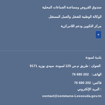
صندوق القروض ومساعدة الجماعات المحلية
الوكالة الوطنية للشغل والعمل المستقل
مركز التكوين ودعم اللامركزية
+
بلدية لسودة
العنوان : طريق م.س 125 لسودة، سيدي بوزيد 9171
الهاتف: 202 680 76
فاكس: 202 680 76
: البريد الإلكتروني
contact@commune-Lessouda.gov.tn