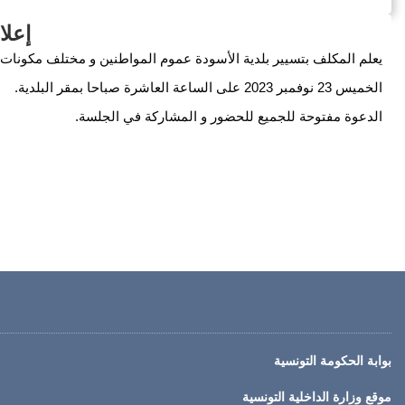
إعلان 
الخميس 23 نوفمبر 2023 على الساعة العاشرة صباحا بمقر البلدية.
الدعوة مفتوحة للجميع للحضور و المشاركة في الجلسة.
بوابة الحكومة التونسية
موقع وزارة الداخلية التونسية