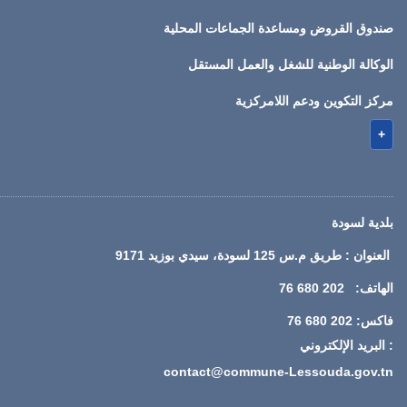
صندوق القروض ومساعدة الجماعات المحلية
الوكالة الوطنية للشغل والعمل المستقل
مركز التكوين ودعم اللامركزية
+
بلدية لسودة
العنوان : طريق م.س 125 لسودة، سيدي بوزيد 9171
الهاتف: 202 680 76
فاكس: 202 680 76
: البريد الإلكتروني
contact@commune-Lessouda.gov.tn