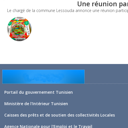
Une réunion pa
Le chargé de la commune Lessouda annonce une réunion participa
Portail du gouvernement Tunisien
Ministère de l'Intérieur Tunisien
Caisses des prêts et de soutien des collectivités Locales
Agence Nationale pour l'Emploi et le Travail