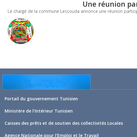
Une réunion pa
Le chargé de la commune Lessouda annonce une réunion participa
Portail du gouvernement Tunisien
Ministère de l'Intérieur Tunisien
Caisses des prêts et de soutien des collectivités Locales
Agence Nationale pour l'Emploi et le Travail