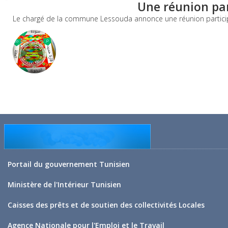
Une réunion pa
Le chargé de la commune Lessouda annonce une réunion participa
Portail du gouvernement Tunisien
Ministère de l'Intérieur Tunisien
Caisses des prêts et de soutien des collectivités Locales
Agence Nationale pour l'Emploi et le Travail