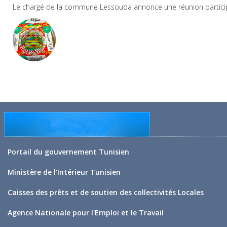
Le chargé de la commune Lessouda annonce une réunion participa
Portail du gouvernement Tunisien
Ministère de l'Intérieur Tunisien
Caisses des prêts et de soutien des collectivités Locales
Agence Nationale pour l'Emploi et le Travail