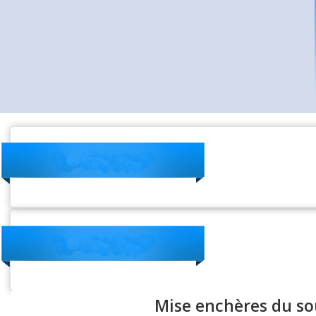
Mise enchères du s