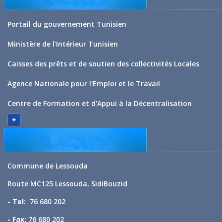
Portail du gouvernement Tunisien
Ministère de l'Intérieur Tunisien
Caisses des prêts et de soutien des collectivités Locales
Agence Nationale pour l'Emploi et le Travail
Centre de Formation et d'Appui à la Décentralisation
+
Commune de Lessouda
Route MC125 Lessouda, SidiBouzid
- Tel:
76 680 202
- Fax:
76 680 202