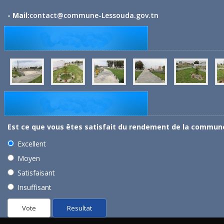
- Mail:
contact@commune-Lessouda.gov.tn
Est ce que vous êtes satisfait du rendement de la commun
Excellent
Moyen
Satisfaisant
Insuffisant