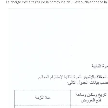
Le chargé des affaires de la commune de El Assouda annonce l