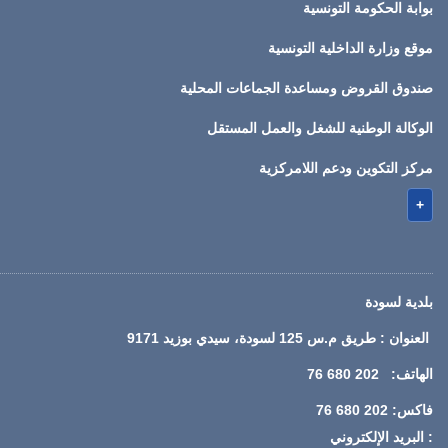
بوابة الحكومة التونسية
موقع وزارة الداخلية التونسية
صندوق القروض ومساعدة الجماعات المحلية
الوكالة الوطنية للشغل والعمل المستقل
مركز التكوين ودعم اللامركزية
+
بلدية لسودة
العنوان : طريق م.س 125 لسودة، سيدي بوزيد 9171
الهاتف: 202 680 76
فاكس: 202 680 76
: البريد الإلكتروني