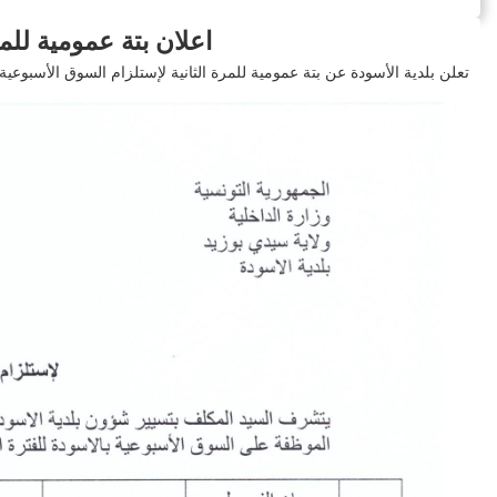
اعلان بتة عمومية للمرة
تعلن بلدية الأسودة عن بتة عمومية للمرة الثانية لإستلزام السوق الأسبوعية بال