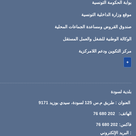
بوابة الحكومة التونسية
موقع وزارة الداخلية التونسية
صندوق القروض ومساعدة الجماعات المحلية
الوكالة الوطنية للشغل والعمل المستقل
مركز التكوين ودعم اللامركزية
+
بلدية لسودة
العنوان : طريق م.س 125 لسودة، سيدي بوزيد 9171
الهاتف: 202 680 76
فاكس: 202 680 76
: البريد الإلكتروني