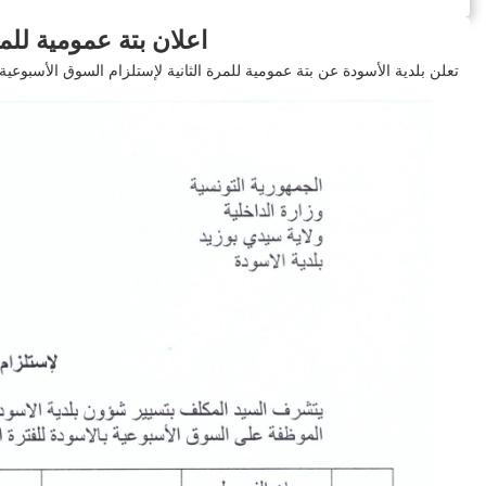
اعلان بتة عمومية للمرة
تعلن بلدية الأسودة عن بتة عمومية للمرة الثانية لإستلزام السوق الأسبوعية بال