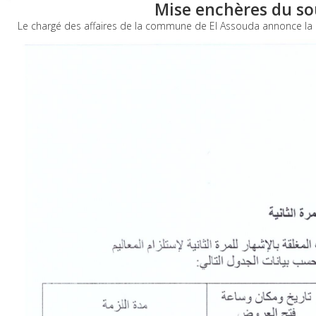
Mise enchères du s
Le chargé des affaires de la commune de El Assouda annonce l