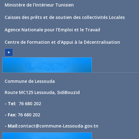
Ministère de l'Intérieur Tunisien
Caisses des prêts et de soutien des collectivités Locales
Agence Nationale pour l'Emploi et le Travail
Centre de Formation et d'Appui à la Décentralisation
+
Commune de Lessouda
Route MC125 Lessouda, SidiBouzid
- Tel:
76 680 202
- Fax:
76 680 202
- Mail:
contact@commune-Lessouda.gov.tn