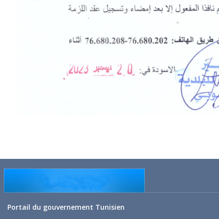
Portail du gouvernement Tunisien