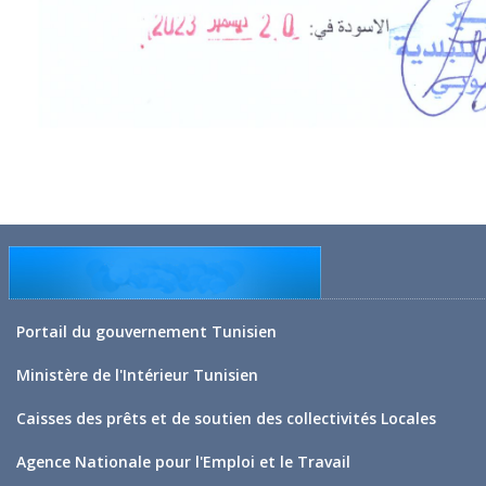
Portail du gouvernement Tunisien
Ministère de l'Intérieur Tunisien
Caisses des prêts et de soutien des collectivités Locales
Agence Nationale pour l'Emploi et le Travail