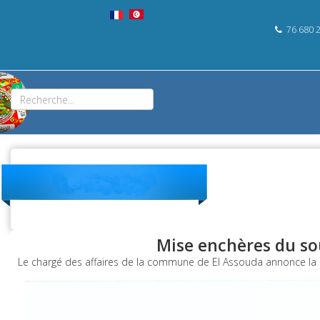
76 680 
Mise enchères du s
Le chargé des affaires de la commune de El Assouda annonce l