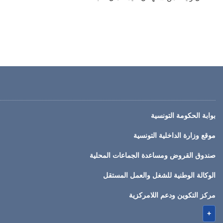
بوابة الحكومة التونسية
موقع وزارة الداخلية التونسية
صندوق القروض ومساعدة الجماعات المحلية
الوكالة الوطنية للشغل والعمل المستقل
مركز التكوين ودعم اللامركزية
+