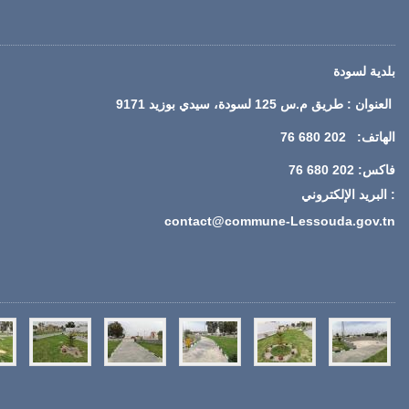
بلدية لسودة
العنوان : طريق م.س 125 لسودة، سيدي بوزيد 9171
الهاتف: 202 680 76
فاكس: 202 680 76
: البريد الإلكتروني
contact@commune-Lessouda.gov.tn