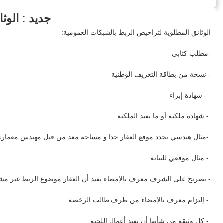
جديد : الوث
الوثائق المطلوية لتراخيص الربط بالشبكات العمومية:
-مطلب كتابي
- نسخة من بطاقة التعريف الوطنية
- شهادة إبراء
- شهادة ملكية أو ما يفيد الملكية
-مثال هندسي يحدد موقع العقار حدا و مساحة معد من قبل مهندس معمار
- مثال موقعي للبناية
- تصريح على الشرف معرف بالإمضاء يفيد أن العقار موضوع الربط غير مش
- إلتزام معرف بالإمضاء من طرف طالب الرخصة
- كل وثيقة من شأنها أن تفيد أعمال اللجنة