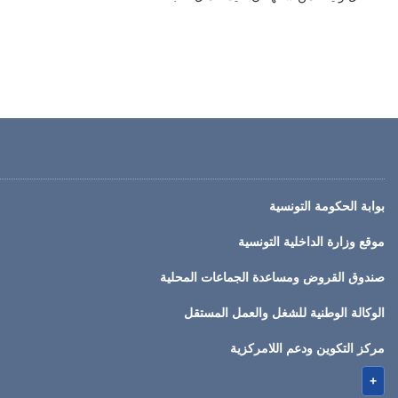
بوابة الحكومة التونسية
موقع وزارة الداخلية التونسية
صندوق القروض ومساعدة الجماعات المحلية
الوكالة الوطنية للشغل والعمل المستقل
مركز التكوين ودعم اللامركزية
+