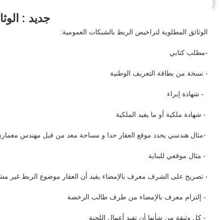
جديد : الوث
الوثائق المطلوية لتراخيص الربط بالشبكات العمومية:
-مطلب كتابي
- نسخة من بطاقة التعريف الوطنية
- شهادة إبراء
- شهادة ملكية أو ما يفيد الملكية
-مثال هندسي يحدد موقع العقار حدا و مساحة معد من قبل مهندس معمار
- مثال موقعي للبناية
- تصريح على الشرف معرف بالإمضاء يفيد أن العقار موضوع الربط غير مش
- إلتزام معرف بالإمضاء من طرف طالب الرخصة
- كل وثيقة من شأنها أن تفيد أعمال اللجنة