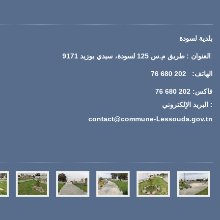
بلدية لسودة
العنوان : طريق م.س 125 لسودة، سيدي بوزيد 9171
الهاتف: 202 680 76
فاكس: 202 680 76
: البريد الإلكتروني
contact@commune-Lessouda.gov.tn