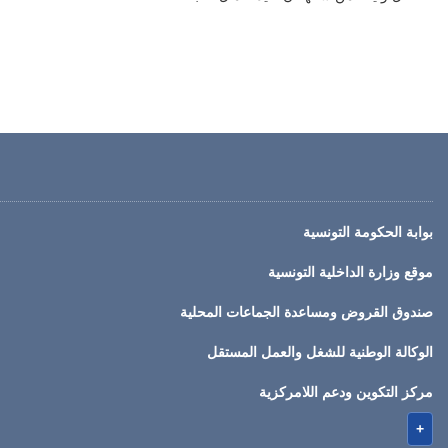
بوابة الحكومة التونسية
موقع وزارة الداخلية التونسية
صندوق القروض ومساعدة الجماعات المحلية
الوكالة الوطنية للشغل والعمل المستقل
مركز التكوين ودعم اللامركزية
+