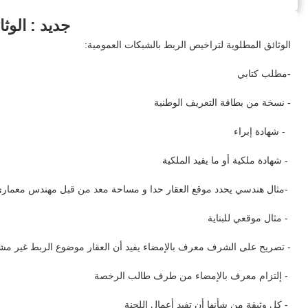
جديد : الوث
الوثائق المطلوية لتراخيص الربط بالشبكات العمومية:
-مطلب كتابي
- نسخة من بطاقة التعريف الوطنية
- شهادة إبراء
- شهادة ملكية أو ما يفيد الملكية
-مثال هندسي يحدد موقع العقار حدا و مساحة معد من قبل مهندس معمار
- مثال موقعي للبناية
- تصريح على الشرف معرف بالإمضاء يفيد أن العقار موضوع الربط غير مش
- إلتزام معرف بالإمضاء من طرف طالب الرخصة
- كل وثيقة من شأنها أن تفيد أعمال اللجنة