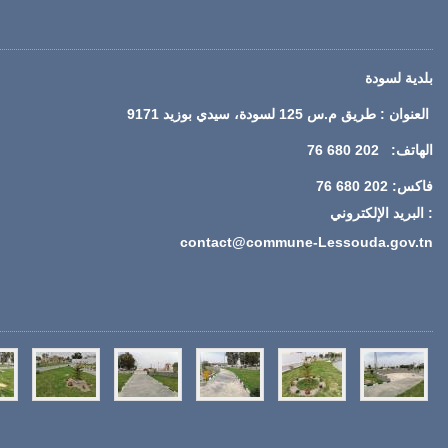
بلدية لسودة
العنوان : طريق م.س 125 لسودة، سيدي بوزيد 9171
الهاتف: 202 680 76
فاكس: 202 680 76
: البريد الإلكتروني
contact@commune-Lessouda.gov.tn