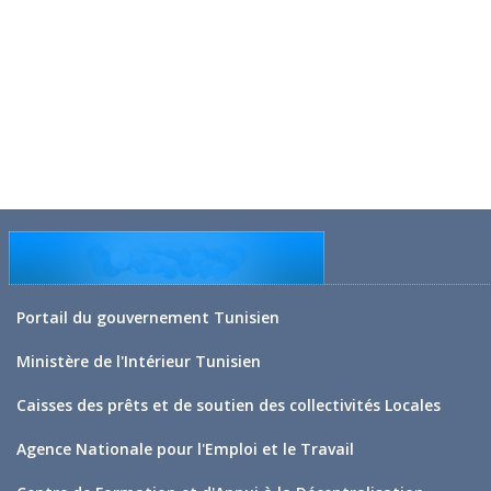
Portail du gouvernement Tunisien
Ministère de l'Intérieur Tunisien
Caisses des prêts et de soutien des collectivités Locales
Agence Nationale pour l'Emploi et le Travail