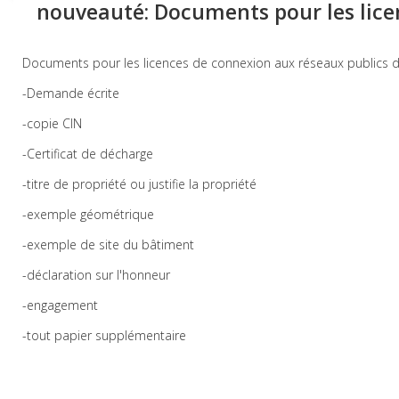
nouveauté: Documents pour les licen
Documents pour les licences de connexion aux réseaux publics d'e
-Demande écrite
-copie CIN
-Certificat de décharge
-titre de propriété ou justifie la propriété
-exemple géométrique
-exemple de site du bâtiment
-déclaration sur l'honneur
-engagement
-tout papier supplémentaire