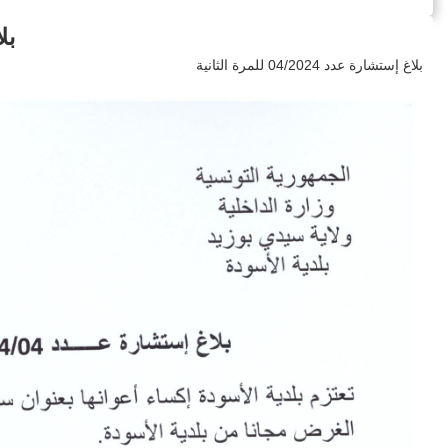
بلاغ
بلاغ إستشارة عدد 04/2024 للمرة الثانية