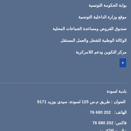
بوابة الحكومة التونسية
موقع وزارة الداخلية التونسية
صندوق القروض ومساعدة الجماعات المحلية
الوكالة الوطنية للشغل والعمل المستقل
مركز التكوين ودعم اللامركزية
+
بلدية لسودة
العنوان : طريق م.س 125 لسودة، سيدي بوزيد 9171
الهاتف: 202 680 76
فاكس: 202 680 76
: البريد الإلكتروني