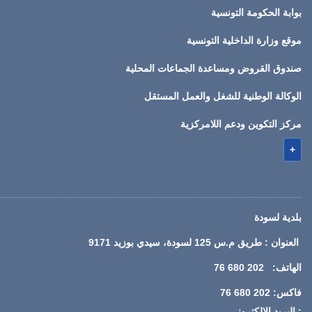
بوابة الحكومة التونسية
موقع وزارة الداخلية التونسية
صندوق القروض ومساعدة الجماعات المحلية
الوكالة الوطنية للشغل والعمل المستقل
مركز التكوين ودعم اللامركزية
+
بلدية لسودة
العنوان : طريق م.س 125 لسودة، سيدي بوزيد 9171
الهاتف: 202 680 76
فاكس: 202 680 76
: البريد الإلكتروني