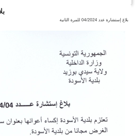
بلاغ
بلاغ إستشارة عدد 04/2024 للمرة الثانية