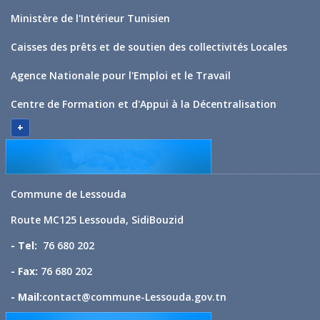
Ministère de l'Intérieur Tunisien
Caisses des prêts et de soutien des collectivités Locales
Agence Nationale pour l'Emploi et le Travail
Centre de Formation et d'Appui à la Décentralisation
+
Commune de Lessouda
Route MC125 Lessouda, SidiBouzid
- Tel:
76 680 202
- Fax:
76 680 202
- Mail:
contact@commune-Lessouda.gov.tn