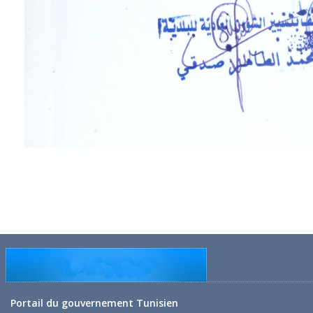
Portail du gouvernement Tunisien