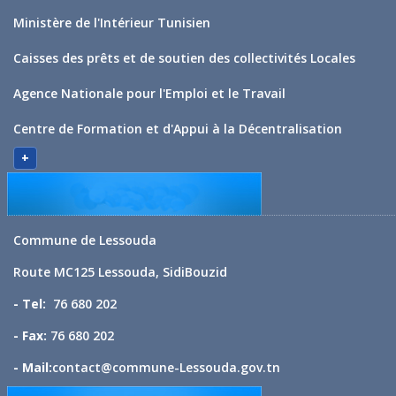
Ministère de l'Intérieur Tunisien
Caisses des prêts et de soutien des collectivités Locales
Agence Nationale pour l'Emploi et le Travail
Centre de Formation et d'Appui à la Décentralisation
+
Commune de Lessouda
Route MC125 Lessouda, SidiBouzid
- Tel:
76 680 202
- Fax:
76 680 202
- Mail:
contact@commune-Lessouda.gov.tn