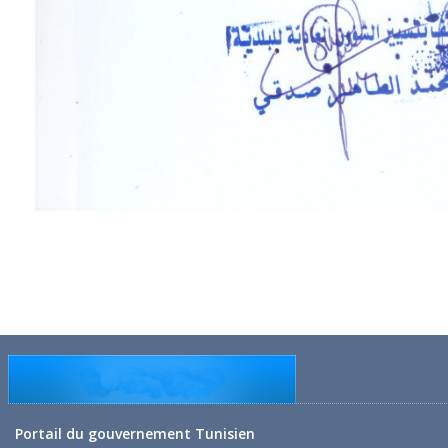
Portail du gouvernement Tunisien