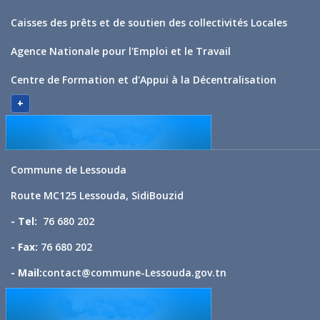
Caisses des prêts et de soutien des collectivités Locales
Agence Nationale pour l'Emploi et le Travail
Centre de Formation et d'Appui à la Décentralisation
+
Commune de Lessouda
Route MC125 Lessouda, SidiBouzid
- Tel:
76 680 202
- Fax:
76 680 202
- Mail:
contact@commune-Lessouda.gov.tn