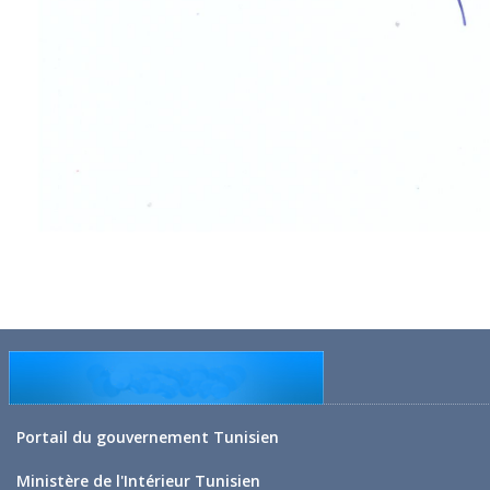
Portail du gouvernement Tunisien
Ministère de l'Intérieur Tunisien