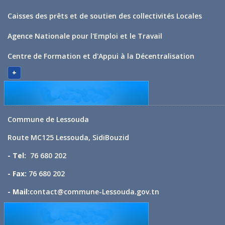
Caisses des prêts et de soutien des collectivités Locales
Agence Nationale pour l'Emploi et le Travail
Centre de Formation et d'Appui à la Décentralisation
+
Commune de Lessouda
Route MC125 Lessouda, SidiBouzid
- Tel:
76 680 202
- Fax:
76 680 202
- Mail:
contact@commune-Lessouda.gov.tn