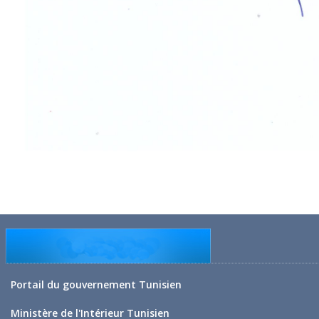
Portail du gouvernement Tunisien
Ministère de l'Intérieur Tunisien