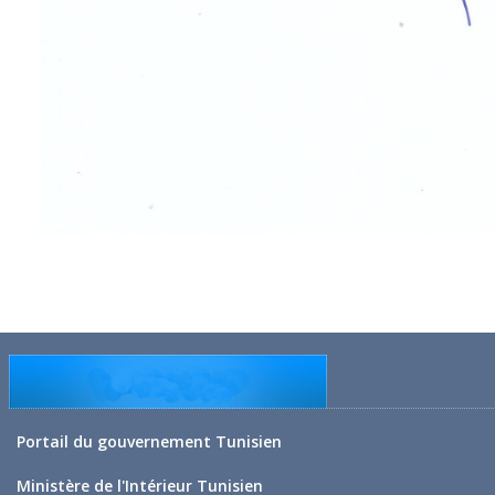
Portail du gouvernement Tunisien
Ministère de l'Intérieur Tunisien