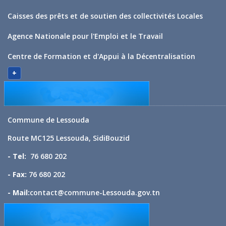
Caisses des prêts et de soutien des collectivités Locales
Agence Nationale pour l'Emploi et le Travail
Centre de Formation et d'Appui à la Décentralisation
+
Commune de Lessouda
Route MC125 Lessouda, SidiBouzid
- Tel:
76 680 202
- Fax:
76 680 202
- Mail:
contact@commune-Lessouda.gov.tn