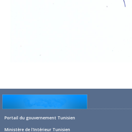
Portail du gouvernement Tunisien
Ministère de l'Intérieur Tunisien