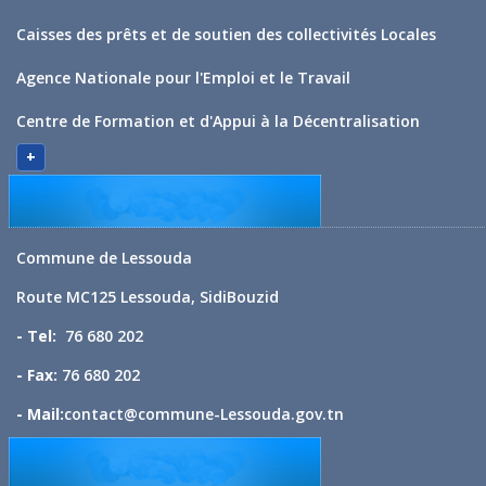
Caisses des prêts et de soutien des collectivités Locales
Agence Nationale pour l'Emploi et le Travail
Centre de Formation et d'Appui à la Décentralisation
+
Commune de Lessouda
Route MC125 Lessouda, SidiBouzid
- Tel:
76 680 202
- Fax:
76 680 202
- Mail:
contact@commune-Lessouda.gov.tn