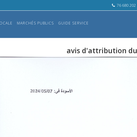
76 680 202
OCALE
MARCHÉS PUBLICS
GUIDE SERVICE
avis d'attribution du