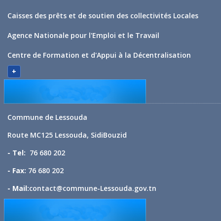
Caisses des prêts et de soutien des collectivités Locales
Agence Nationale pour l'Emploi et le Travail
Centre de Formation et d'Appui à la Décentralisation
+
Commune de Lessouda
Route MC125 Lessouda, SidiBouzid
- Tel:
76 680 202
- Fax:
76 680 202
- Mail:
contact@commune-Lessouda.gov.tn