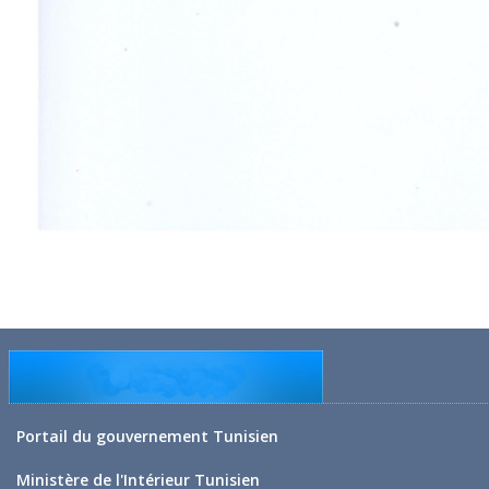
Portail du gouvernement Tunisien
Ministère de l'Intérieur Tunisien