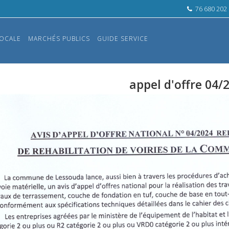
76 680 202
OCALE
MARCHÉS PUBLICS
GUIDE SERVICE
appel d'offre 04/