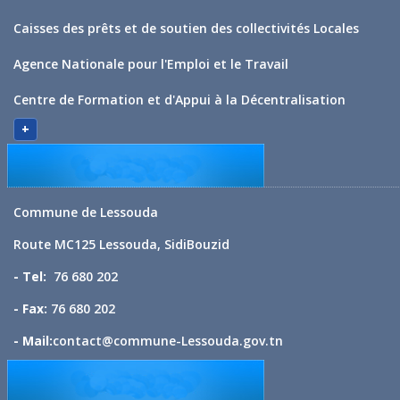
Caisses des prêts et de soutien des collectivités Locales
Agence Nationale pour l'Emploi et le Travail
Centre de Formation et d'Appui à la Décentralisation
+
Commune de Lessouda
Route MC125 Lessouda, SidiBouzid
- Tel:
76 680 202
- Fax:
76 680 202
- Mail:
contact@commune-Lessouda.gov.tn