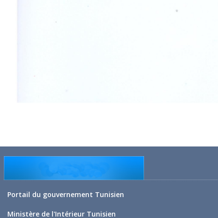
Portail du gouvernement Tunisien
Ministère de l'Intérieur Tunisien