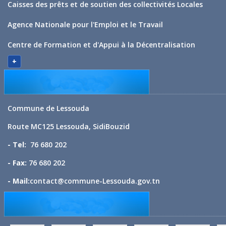
Caisses des prêts et de soutien des collectivités Locales
Agence Nationale pour l'Emploi et le Travail
Centre de Formation et d'Appui à la Décentralisation
+
Commune de Lessouda
Route MC125 Lessouda, SidiBouzid
- Tel:
76 680 202
- Fax:
76 680 202
- Mail:
contact@commune-Lessouda.gov.tn