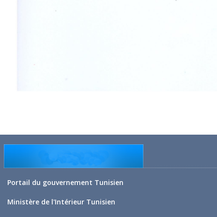
Portail du gouvernement Tunisien
Ministère de l'Intérieur Tunisien