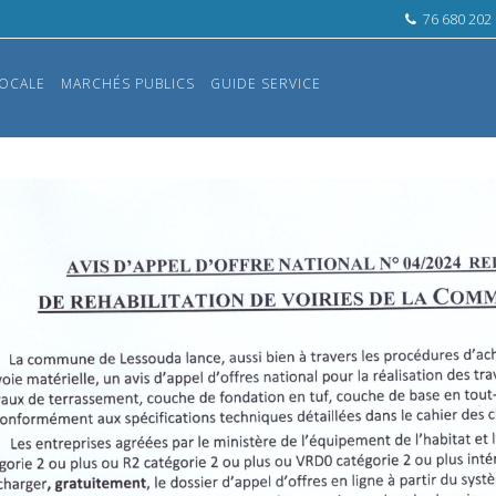
76 680 202
OCALE
MARCHÉS PUBLICS
GUIDE SERVICE