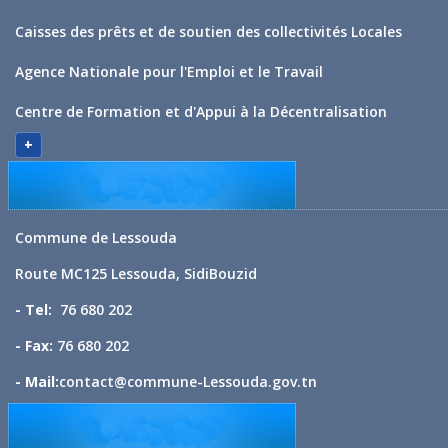
Caisses des prêts et de soutien des collectivités Locales
Agence Nationale pour l'Emploi et le Travail
Centre de Formation et d'Appui à la Décentralisation
+
Commune de Lessouda
Route MC125 Lessouda, SidiBouzid
- Tel:
76 680 202
- Fax:
76 680 202
- Mail:
contact@commune-Lessouda.gov.tn