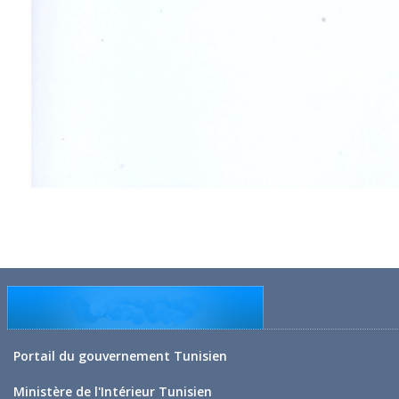
Portail du gouvernement Tunisien
Ministère de l'Intérieur Tunisien