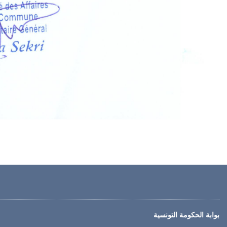
بوابة الحكومة التونسية