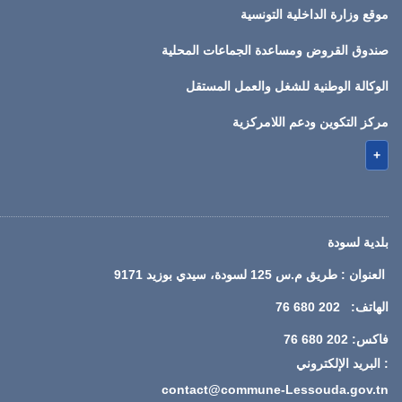
موقع وزارة الداخلية التونسية
صندوق القروض ومساعدة الجماعات المحلية
الوكالة الوطنية للشغل والعمل المستقل
مركز التكوين ودعم اللامركزية
+
بلدية لسودة
العنوان : طريق م.س 125 لسودة، سيدي بوزيد 9171
الهاتف: 202 680 76
فاكس: 202 680 76
: البريد الإلكتروني
contact@commune-Lessouda.gov.tn