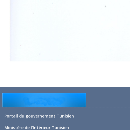
Portail du gouvernement Tunisien
Ministère de l'Intérieur Tunisien