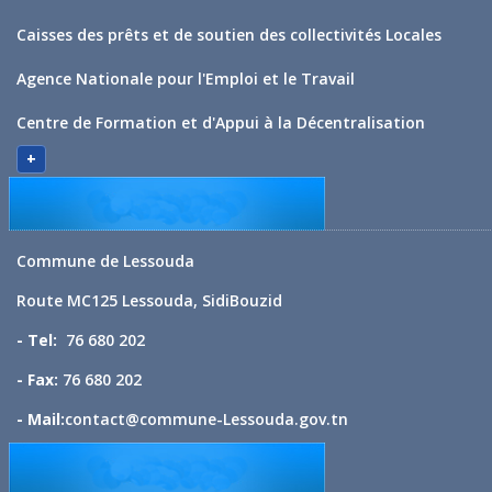
Caisses des prêts et de soutien des collectivités Locales
Agence Nationale pour l'Emploi et le Travail
Centre de Formation et d'Appui à la Décentralisation
+
Commune de Lessouda
Route MC125 Lessouda, SidiBouzid
- Tel:
76 680 202
- Fax:
76 680 202
- Mail:
contact@commune-Lessouda.gov.tn