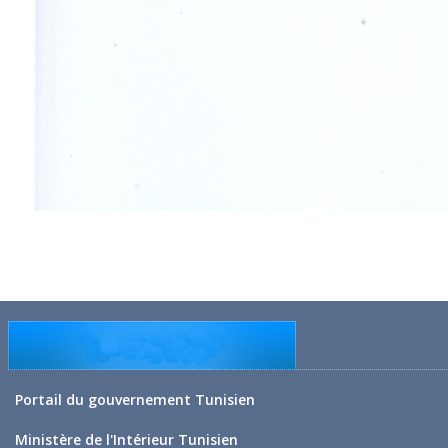
Portail du gouvernement Tunisien
Ministère de l'Intérieur Tunisien