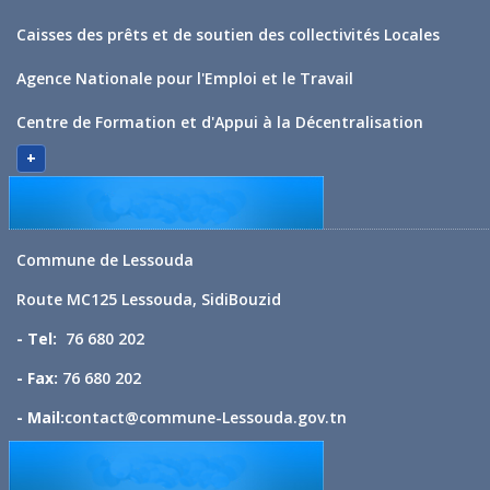
Caisses des prêts et de soutien des collectivités Locales
Agence Nationale pour l'Emploi et le Travail
Centre de Formation et d'Appui à la Décentralisation
+
Commune de Lessouda
Route MC125 Lessouda, SidiBouzid
- Tel:
76 680 202
- Fax:
76 680 202
- Mail:
contact@commune-Lessouda.gov.tn