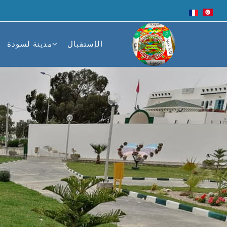
الإستقبال
مدينة لسودة