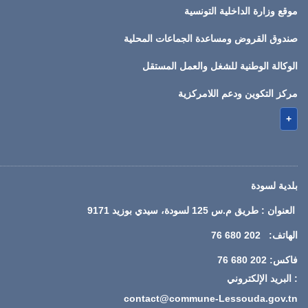
موقع وزارة الداخلية التونسية
صندوق القروض ومساعدة الجماعات المحلية
الوكالة الوطنية للشغل والعمل المستقل
مركز التكوين ودعم اللامركزية
+
بلدية لسودة
العنوان : طريق م.س 125 لسودة، سيدي بوزيد 9171
الهاتف: 202 680 76
فاكس: 202 680 76
: البريد الإلكتروني
contact@commune-Lessouda.gov.tn