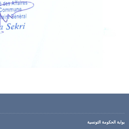
بوابة الحكومة التونسية