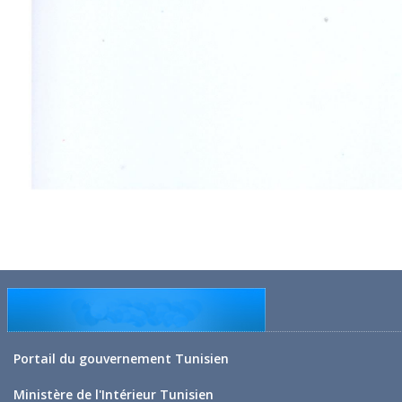
Portail du gouvernement Tunisien
Ministère de l'Intérieur Tunisien