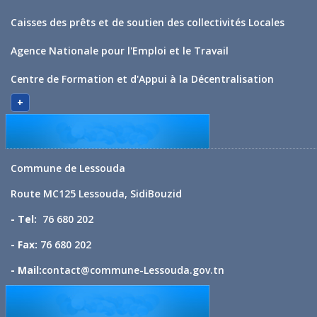
Caisses des prêts et de soutien des collectivités Locales
Agence Nationale pour l'Emploi et le Travail
Centre de Formation et d'Appui à la Décentralisation
+
Commune de Lessouda
Route MC125 Lessouda, SidiBouzid
- Tel:
76 680 202
- Fax:
76 680 202
- Mail:
contact@commune-Lessouda.gov.tn