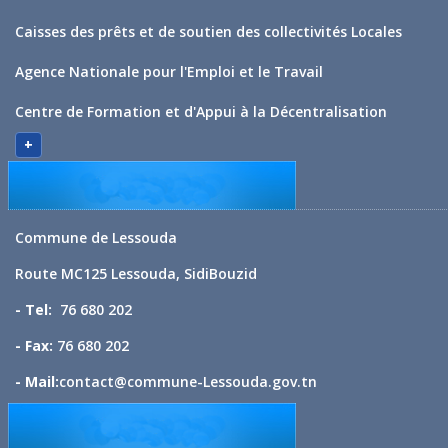
Caisses des prêts et de soutien des collectivités Locales
Agence Nationale pour l'Emploi et le Travail
Centre de Formation et d'Appui à la Décentralisation
+
Commune de Lessouda
Route MC125 Lessouda, SidiBouzid
- Tel:
76 680 202
- Fax:
76 680 202
- Mail:
contact@commune-Lessouda.gov.tn