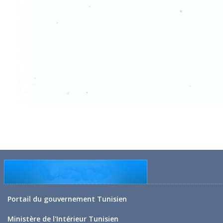
Portail du gouvernement Tunisien
Ministère de l'Intérieur Tunisien